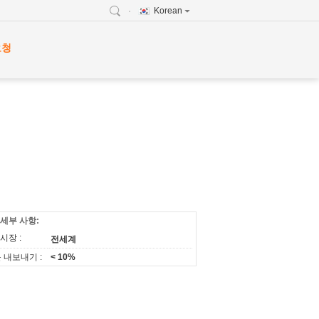
Korean
요청
 세부 사항:
시장 :
전세계
 내보내기 :
< 10%