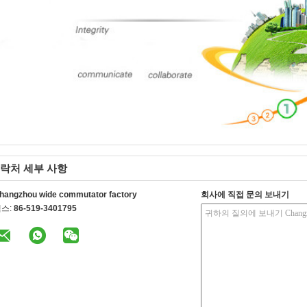
락처 세부 사항
hangzhou wide commutator factory
회사에 직접 문의 보내기
스:
86-519-3401795