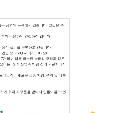
민간 항공 공항의 동쪽에서 있습니다. 그것은 중
징 항저우 운하에 인접하여 입니다
한 생산 설비를 운영하고 있습니다,
 견인 모터 ZQ 시리즈, DC 모터
세의 7개의 시리즈 희소한 슬러리 모터와 같은
 모터는, 전기 산업과 채광 전기 기관차에서
트레일러. , 새로운 공중 차량, 풍력 및 다른
성하기 위하여 주문을 받아서 만들어질 수 있