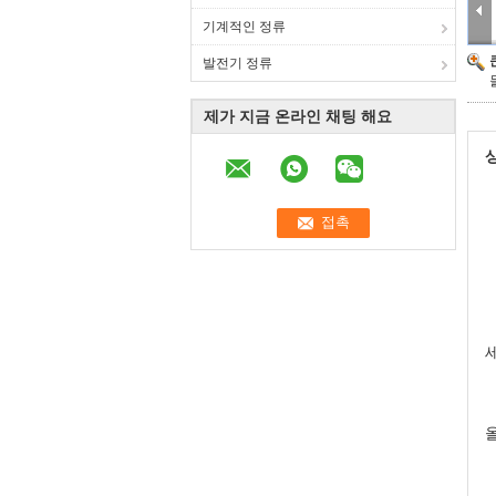
기계적인 정류
발전기 정류
제가 지금 온라인 채팅 해요