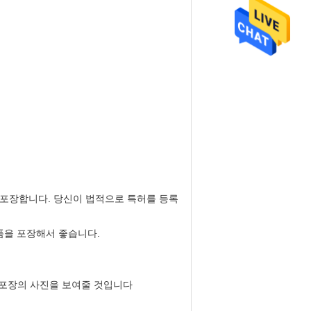
을 포장합니다. 당신이 법적으로 특허를 등록
품을 포장해서 좋습니다.
 및 포장의 사진을 보여줄 것입니다