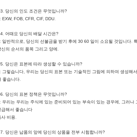
Q3. 당신의 인도 조건은 무엇입니까?
: EXW, FOB, CFR, CIF, DDU.
Q4. 어때요 당신의 배달 시간은?
A: 일반적으로, 당신의 선불금을 받기 후에 30 60 일이 소요될 것입니다
당신의 순서의 품목 그리고 양에.
Q5. 당신은 표본에 따라 생성할 수 있습니까?
A: 그렇습니다, 우리는 당신의 표본 또는 기술적인 그림에 의하여 생성해서
서 좋습니다.
Q6. 당신의 표본 정책은 무엇입니까?
A: 우리는 우리는 주식에 있는 준비되어 있는 부속이 있는 경우에, 그러나
공급해서 좋습니다
특사 비용.
Q7. 당신은 납품의 앞에 당신의 상품을 전부 시험합니까?