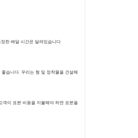
. 특정한 배달 시간은 달려있습니다
 좋습니다. 우리는 형 및 정착물을 건설해
 고객이 표본 비용을 지불해야 하면 표본을