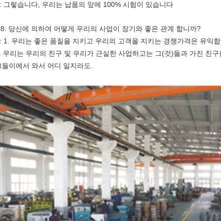
A: 그렇습니다, 우리는 납품의 앞에 100% 시험이 있습니다
Q8: 당신에 의하여 어떻게 우리의 사업이 장기와 좋은 관계 합니까?
A: 1. 우리는 좋은 품질을 지키고 우리의 고객을 지키는 경쟁가격은 유익합
2. 우리는 우리의 친구 및 우리가 근실한 사업하고는 그(것)들과 가진 친구
그들이에서 와서 어디 일지라도.