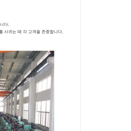
니다;
를 사귀는 때 각 고객을 존중합니다,