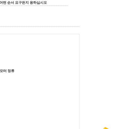
어떤 순서 요구든지 응하십시오
C 모터 정류