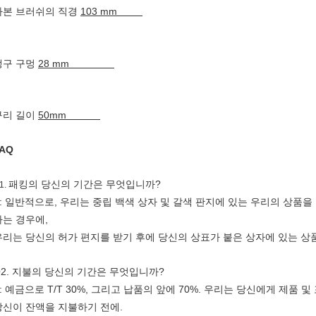
카본 브러쉬의 직경
103 mm
갱구 구멍
28 mm
구리 길이
50mm
AQ
패킹의 당신의 기간은 무엇입니까?
1.
A: 일반적으로, 우리는 중립 백색 상자 및 갈색 판지에 있는 우리의 상품
하는 경우에,
우리는 당신의 허가 편지를 받기 후에 당신의 상표가 붙은 상자에 있는 상
Q2. 지불의 당신의 기간은 무엇입니까?
A: 예금으로 T/T 30%, 그리고 납품의 앞에 70%. 우리는 당신에게 제품
당신이 잔액을 지불하기 전에.