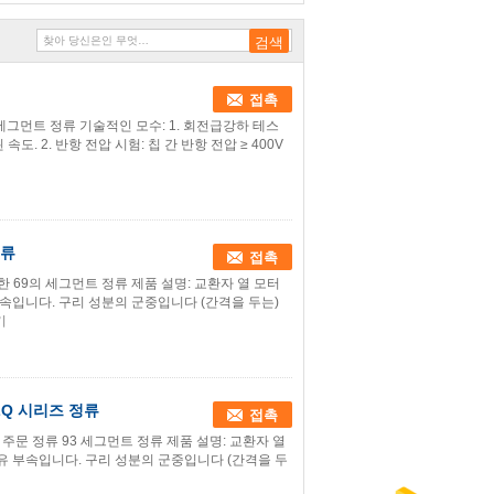
접촉
9 세그먼트 정류 기술적인 모수: 1. 회전급강하 테스
된 속도. 2. 반항 전압 시험: 칩 간 반항 전압 ≥ 400V
정류
접촉
위한 69의 세그먼트 정류 제품 설명: 교환자 열 모터
부속입니다. 구리 성분의 군중입니다 (간격을 두는)
기
ZQ 시리즈 정류
접촉
 주문 정류 93 세그먼트 정류 제품 설명: 교환자 열
유 부속입니다. 구리 성분의 군중입니다 (간격을 두