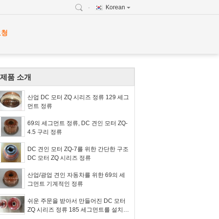
Korean
요청
제품 소개
산업 DC 모터 ZQ 시리즈 정류 129 세그
먼트 정류
69의 세그먼트 정류, DC 견인 모터 ZQ-
4.5 구리 정류
DC 견인 모터 ZQ-7를 위한 간단한 구조
DC 모터 ZQ 시리즈 정류
산업/광업 견인 자동차를 위한 69의 세
그먼트 기계적인 정류
쉬운 주문을 받아서 만들어진 DC 모터
ZQ 시리즈 정류 185 세그먼트를 설치하
십시오