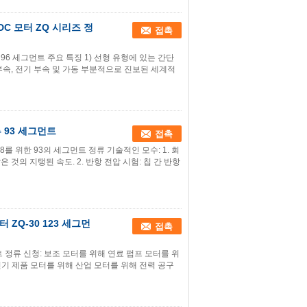
DC 모터 ZQ 시리즈 정
접촉
류 96 세그먼트 주요 특징 1) 선형 유형에 있는 간단
넣은 부속, 전기 부속 및 가동 부분적으로 진보된 세계적
 93 세그먼트
접촉
8를 위한 93의 세그먼트 정류 기술적인 모수: 1. 회
 많은 것의 지탱된 속도. 2. 반항 전압 시험: 칩 간 반항
 ZQ-30 123 세그먼
접촉
먼트 정류 신청: 보조 모터를 위해 연료 펌프 모터를 위
정용 전기 제품 모터를 위해 산업 모터를 위해 전력 공구