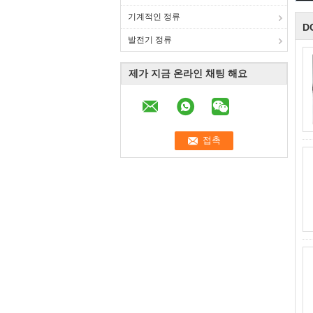
기계적인 정류
D
발전기 정류
제가 지금 온라인 채팅 해요