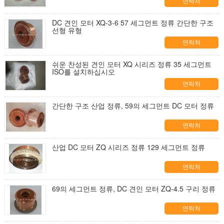
연락처
DC 견인 모터 XQ-3-6 57 세그먼트 정류 간단한 구조
선형 유형
연락처
쉬운 찬성된 견인 모터 XQ 시리즈 정류 35 세그먼트
ISO를 설치하십시오
연락처
간단한 구조 산업 정류, 59의 세그먼트 DC 모터 정류
연락처
산업 DC 모터 ZQ 시리즈 정류 129 세그먼트 정류
연락처
69의 세그먼트 정류, DC 견인 모터 ZQ-4.5 구리 정류
연락처