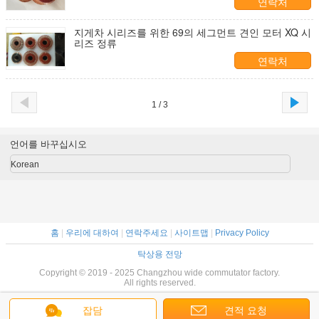
연락처
지게차 시리즈를 위한 69의 세그먼트 견인 모터 XQ 시
리즈 정류
연락처
1 / 3
언어를 바꾸십시오
Korean
홈
|
우리에 대하여
|
연락주세요
|
사이트맵
|
Privacy Policy
탁상용 전망
Copyright © 2019 - 2025 Changzhou wide commutator factory.
All rights reserved.
잡담
견적 요청