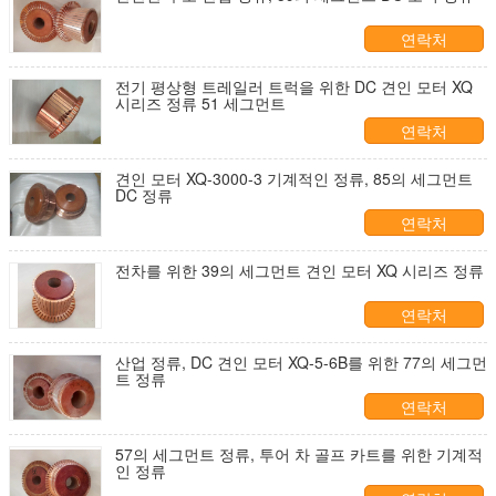
연락처
전기 평상형 트레일러 트럭을 위한 DC 견인 모터 XQ
시리즈 정류 51 세그먼트
연락처
견인 모터 XQ-3000-3 기계적인 정류, 85의 세그먼트
DC 정류
연락처
전차를 위한 39의 세그먼트 견인 모터 XQ 시리즈 정류
연락처
산업 정류, DC 견인 모터 XQ-5-6B를 위한 77의 세그먼
트 정류
연락처
57의 세그먼트 정류, 투어 차 골프 카트를 위한 기계적
인 정류