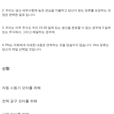
2. 우리는 생산 세부사항에 높은 관심을 지불하고 당신이 받는 정류를 보장하는 과
정은 완벽한 질로 입니다.
3. 우리는 아무 주식도 우리 15-30 일에 있는 생산을 완료할 수 없는 경우에 3 일에
있는 주식에서, 그리고 배달하는 경우에.
4. Pls는 저희에게 자세한 내용은 연락하는 것을 망설이지 않습니다. Vico 정류는
당신의 제일 선택일 것입니다.
신청:
자동 시동기 모터를 위해
전력 공구 모터를 위해