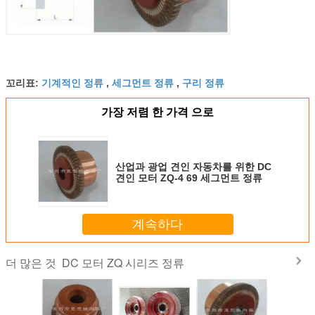
기계적인 정류
세그먼트 정류
구리 정류
꼬리표:
,
,
가장 저렴 한 가격 으로
산업과 광업 견인 자동차를 위한 DC
견인 모터 ZQ-4 69 세그먼트 정류
계속하다
DC 모터 ZQ 시리즈 정류
더 많은 것