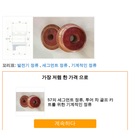
발전기 정류
세그먼트 정류
기계적인 정류
꼬리표:
,
,
가장 저렴 한 가격 으로
57의 세그먼트 정류, 투어 차 골프 카
트를 위한 기계적인 정류
계속하다