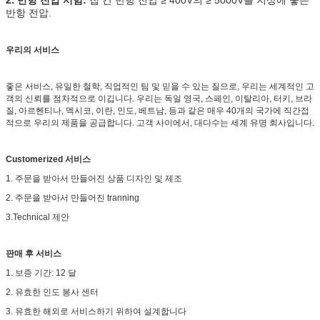
반항 전압.
우리의 서비스
좋은 서비스, 유일한 철학, 직업적인 팀 및 믿을 수 있는 질으로, 우리는 세계적인 고
객의 신뢰를 점차적으로 이깁니다. 우리는 독일 영국, 스페인, 이탈리아, 터키, 브라
질, 아르헨티나, 멕시코, 이란, 인도, 베트남, 등과 같은 매우 40개의 국가에 직간접
적으로 우리의 제품을 공급합니다. 고객 사이에서, 대다수는 세계 유명 회사입니다.
Customerized 서비스
1. 주문을 받아서 만들어진 상품 디자인 및 제조
2. 주문을 받아서 만들어진 tranning
3.Technical 제안
판매 후 서비스
1. 보증 기간: 12 달
2. 유효한 인도 봉사 센터
3. 유효한 해외로 서비스하기 위하여 설계합니다