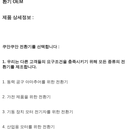
환기 OEM
제품 상세정보 :
쿠안쿠안 전환기를 선택합니다 :
1. 우리는 다른 고객들의 요구조건을 충족시키기 위해 모든 종류의 전
환기를 제조합니다.
1. 동력 공구 아마추어를 위한 전환기
2. 가전 제품을 위한 전환기
3. 기동 장치 모터 전기자를 위한 전환기
4. 산업용 모터를 위한 전환기