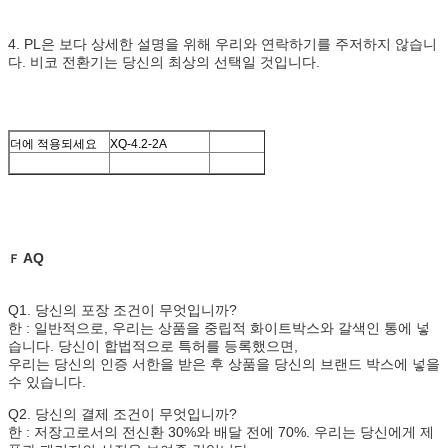
4. PL은 보다 상세한 설명을 위해 우리와 연락하기를 주저하지 않습니
다. 비코 전환기는 당신의 최상의 선택일 것입니다.
더에 적용되세요
XQ-4.2-2A
AQ
Ｆ
Q1. 당신의 포장 조건이 무엇입니까?
한 : 일반적으로, 우리는 상품을 중립적 화이트박스와 갈색인 통에 넣
습니다. 당신이 합법적으로 특허를 등록했으면,
우리는 당신의 인증 서한을 받은 후 상품을 당신의 브랜드 박스에 넣을
수 있습니다.
Q2. 당신의 결제 조건이 무엇입니까?
한 : 저장고로서의 전신환 30%와 배달 전에 70%. 우리는 당신에게 제