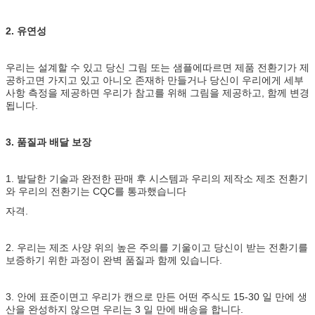
2. 유연성
우리는 설계할 수 있고 당신 그림 또는 샘플에따르면 제품 전환기가 제
공하고면 가지고 있고 아니오 존재하 만들거나 당신이 우리에게 세부
사항 측정을 제공하면 우리가 참고를 위해 그림을 제공하고, 함께 변경
됩니다.
3. 품질
과 배달 보장
1. 발달한 기술과 완전한 판매 후 시스템과 우리의 제작소 제조 전환기
와 우리의 전환기는 CQC를 통과했습니다
자격.
2. 우리는 제조 사양 위의 높은 주의를 기울이고 당신이 받는 전환기를
보증하기 위한 과정이 완벽 품질과 함께 있습니다.
3. 안에 표준이면고 우리가 캔으로 만든 어떤 주식도 15-30 일 만에 생
산을 완성하지 않으면 우리는 3 일 만에 배송을 합니다.