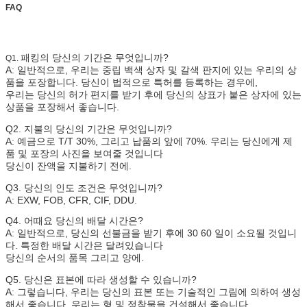
FAQ
패킹의 당신의 기간은 무엇입니까?
Q1.
A: 일반적으로, 우리는 중립 백색 상자 및 갈색 판지에 있는 우리의 상
품을 포장합니다. 당신이 법적으로 특허를 등록하는 경우에,
우리는 당신의 허가 편지를 받기 후에 당신의 상표가 붙은 상자에 있는
상품을 포장해서 좋습니다.
Q2. 지불의 당신의 기간은 무엇입니까?
A: 예금으로 T/T 30%, 그리고 납품의 앞에 70%. 우리는 당신에게 제
품 및 포장의 사진을 보여줄 것입니다
당신이 잔액을 지불하기 전에.
Q3. 당신의 인도 조건은 무엇입니까?
A: EXW, FOB, CFR, CIF, DDU.
Q4. 어때요 당신의 배달 시간은?
A: 일반적으로, 당신의 선불금을 받기 후에 30 60 일이 소요될 것입니
다. 특정한 배달 시간은 달려있습니다
당신의 순서의 품목 그리고 양에.
Q5. 당신은 표본에 따라 생성할 수 있습니까?
A: 그렇습니다, 우리는 당신의 표본 또는 기술적인 그림에 의하여 생성
해서 좋습니다. 우리는 형 및 정착물을 건설해서 좋습니다.