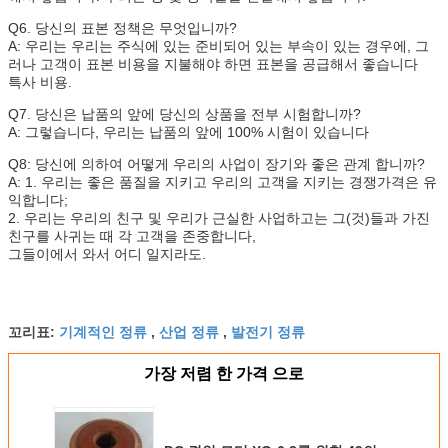
Q6. 당신의 표본 정책은 무엇입니까?
A: 우리는 우리는 주식에 있는 준비되어 있는 부속이 있는 경우에, 그
러나 고객이 표본 비용을 지불해야 하면 표본을 공급해서 좋습니다
특사 비용.
Q7. 당신은 납품의 앞에 당신의 상품을 전부 시험합니까?
A: 그렇습니다, 우리는 납품의 앞에 100% 시험이 있습니다
Q8: 당신에 의하여 어떻게 우리의 사업이 장기와 좋은 관계 합니까?
A: 1. 우리는 좋은 품질을 지키고 우리의 고객을 지키는 경쟁가격은 유
익합니다;
2. 우리는 우리의 친구 및 우리가 근실한 사업하고는 그(것)들과 가진
친구를 사귀는 때 각 고객을 존중합니다,
그들이에서 와서 어디 일지라도.
기계적인 정류
산업 정류
발전기 정류
꼬리표:
,
,
가장 저렴 한 가격 으로