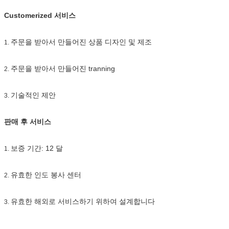
Customerized 서비스
주문을 받아서 만들어진 상품 디자인 및 제조
1.
주문을 받아서 만들어진 tranning
2.
기술적인 제안
3.
판매 후 서비스
보증 기간: 12 달
1.
유효한 인도 봉사 센터
2.
유효한 해외로 서비스하기 위하여 설계합니다
3.