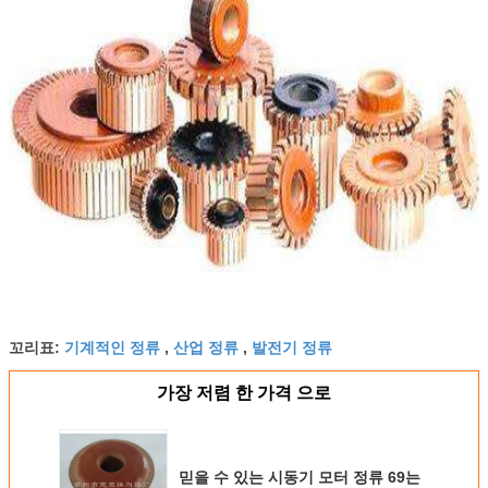
기계적인 정류
산업 정류
발전기 정류
꼬리표:
,
,
가장 저렴 한 가격 으로
믿을 수 있는 시동기 모터 정류 69는