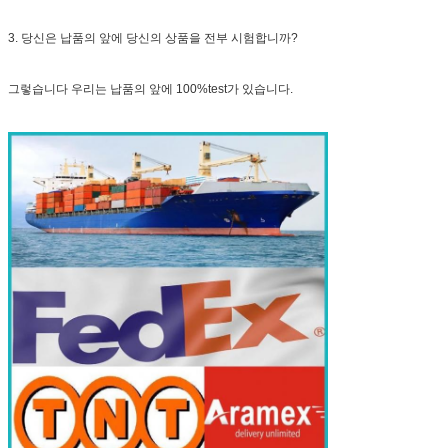
3. 당신은 납품의 앞에 당신의 상품을 전부 시험합니까?
그렇습니다 우리는 납품의 앞에 100%test가 있습니다.