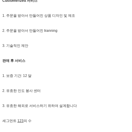
Customerized 서비스
1. 주문을 받아서 만들어진 상품 디자인 및 제조
2. 주문을 받아서 만들어진 tranning
3. 기술적인 제안
판매 후 서비스
1. 보증 기간: 12 달
2. 유효한 인도 봉사 센터
3. 유효한 해외로 서비스하기 위하여 설계합니다
세그먼트
123
의 수