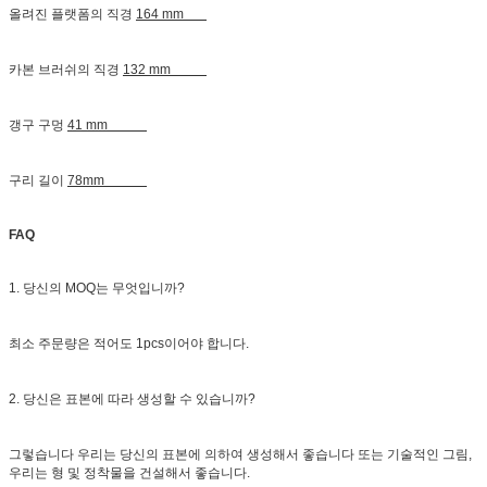
올려진 플랫폼의 직경
164 mm
카본 브러쉬의 직경
132 mm
갱구 구멍
41 mm
구리 길이
78mm
FAQ
1. 당신의 MOQ는 무엇입니까?
최소 주문량은 적어도 1pcs이어야 합니다.
2. 당신은 표본에 따라 생성할 수 있습니까?
그렇습니다 우리는 당신의 표본에 의하여 생성해서 좋습니다 또는 기술적인 그림,
우리는 형 및 정착물을 건설해서 좋습니다.